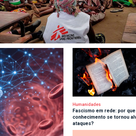
Humanidades
Fascismo em rede: por que
conhecimento se tornou al
ataques?