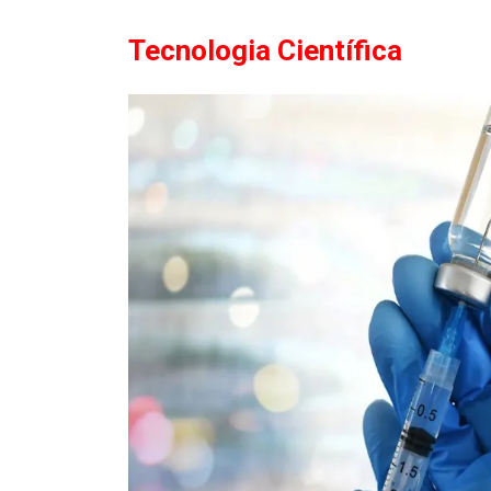
Tecnologia Científica