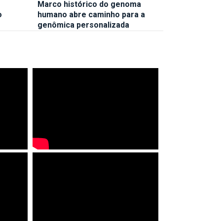
Marco histórico do genoma
o
humano abre caminho para a
genômica personalizada