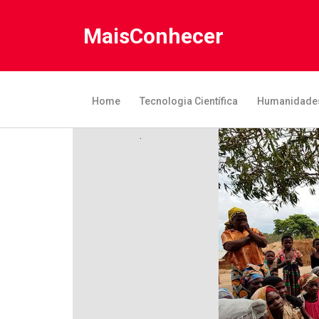
MaisConhecer
Home
Tecnologia Científica
Humanidade
.